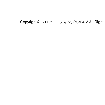
Copyright ©
フロアコーティングのM＆M All Right Re