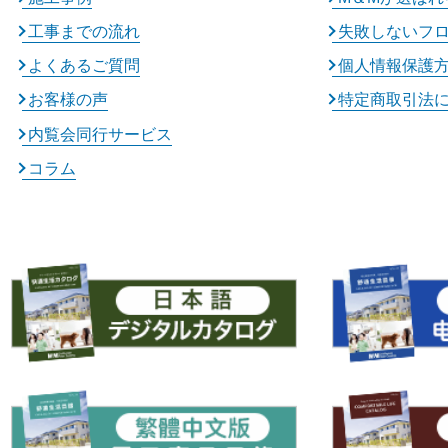
工事までの流れ
失敗しないフ
よくあるご質問
個人情報保護
お客様の声
特定商取引法
内覧会同行サービス
コラム