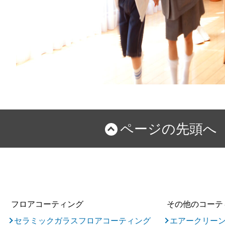
ページの先頭へ
フロアコーティング
その他のコーテ
セラミックガラスフロアコーティング
エアークリー