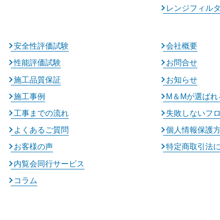
レンジフィル
安全性評価試験
会社概要
性能評価試験
お問合せ
施工品質保証
お知らせ
施工事例
M＆Mが選ばれ
工事までの流れ
失敗しないフ
よくあるご質問
個人情報保護
お客様の声
特定商取引法
内覧会同行サービス
コラム