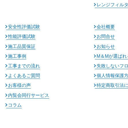
レンジフィル
安全性評価試験
会社概要
性能評価試験
お問合せ
施工品質保証
お知らせ
施工事例
M＆Mが選ばれ
工事までの流れ
失敗しないフ
よくあるご質問
個人情報保護
お客様の声
特定商取引法
内覧会同行サービス
コラム