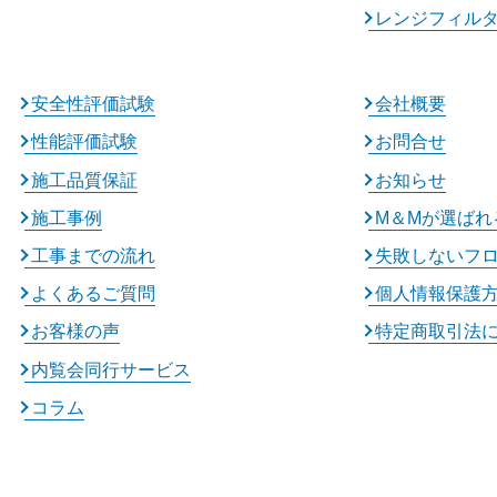
レンジフィル
安全性評価試験
会社概要
性能評価試験
お問合せ
施工品質保証
お知らせ
施工事例
M＆Mが選ばれ
工事までの流れ
失敗しないフ
よくあるご質問
個人情報保護
お客様の声
特定商取引法
内覧会同行サービス
コラム