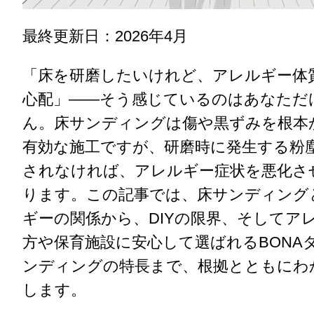
最終更新日：2026年4月
「床を研磨したいけれど、アレルギー体
心配」——そう感じているのはあなただ
ん。床サンディングは傷や黒ずみを根本
有効な施工ですが、研磨時に発生する粉
されなければ、アレルギー症状を悪化さ
ります。この記事では、床サンディング
ギーの関係から、DIYの限界、そしてア
方や保育施設に安心して選ばれるBONA
ンディングの特長まで、根拠とともにわ
します。