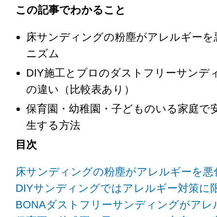
この記事でわかること
床サンディングの粉塵がアレルギーを
ニズム
DIY施工とプロのダストフリーサンデ
の違い（比較表あり）
保育園・幼稚園・子どものいる家庭で
生する方法
目次
床サンディングの粉塵がアレルギーを悪
DIYサンディングではアレルギー対策に
BONAダストフリーサンディングがアレ