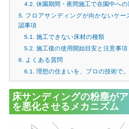
4.2.
休園期間・夜間施工で在園中への
5.
フロアサンディングが向かないケー
認事項
5.1.
施工できない床材の種類
5.2.
施工後の使用開始目安と注意事項
6.
よくある質問
6.1.
理想の住まいを、プロの技術で
床サンディングの粉塵がア
を悪化させるメカニズム