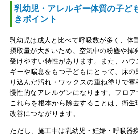
乳幼児・アレルギー体質の子ど
きポイント
乳幼児は成人と比べて呼吸数が多く、体
摂取量が大きいため、空気中の粉塵や揮
受けやすい特性があります。また、ハウ
ギーや喘息をもつ子どもにとって、床の
り込んだ汚れ・ワックスの重ね塗りで蓄
慢性的なアレルゲンになります。フロア
これらを根本から除去することは、衛生
改善につながります。
ただし、施工中は乳幼児・妊婦・呼吸器