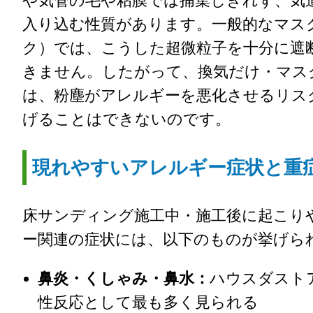
や気管の毛や粘膜では捕集しきれず、気
入り込む性質があります。一般的なマス
ク）では、こうした超微粒子を十分に遮
きません。したがって、換気だけ・マス
は、粉塵がアレルギーを悪化させるリス
げることはできないのです。
現れやすいアレルギー症状と重
床サンディング施工中・施工後に起こり
ー関連の症状には、以下のものが挙げら
鼻炎・くしゃみ・鼻水：
ハウスダスト
性反応として最も多く見られる