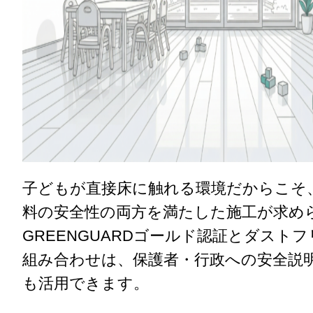
子どもが直接床に触れる環境だからこそ
料の安全性の両方を満たした施工が求め
GREENGUARDゴールド認証とダスト
組み合わせは、保護者・行政への安全説
も活用できます。