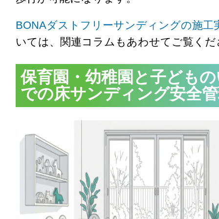
BONAダストフリーサンディングの施工
いては、関連コラムもあわせてご覧くだ
保育園・幼稚園と子どもの
での床サンディング安全管