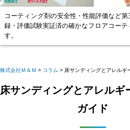
コーティング剤の安全性・性能評価など第
録・評価試験実証済の確かなフロアコーテ
す。
株式会社Ｍ＆Ｍ
>
コラム
>
床サンディングとアレルギ
床サンディングとアレルギ
ガイド