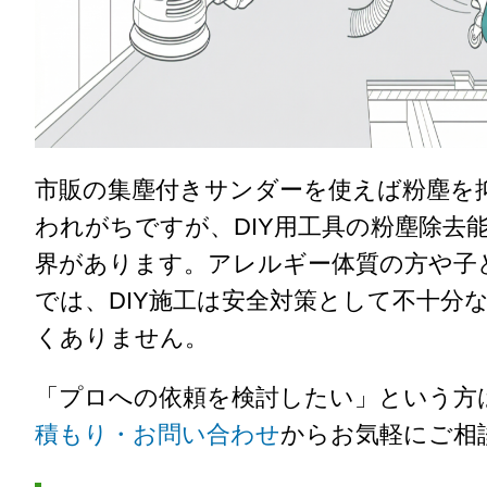
市販の集塵付きサンダーを使えば粉塵を
われがちですが、DIY用工具の粉塵除去
界があります。アレルギー体質の方や子
では、DIY施工は安全対策として不十分
くありません。
「プロへの依頼を検討したい」という方
積もり・お問い合わせ
からお気軽にご相