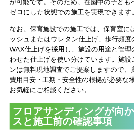
が可能です。そのため、在園中の子ども
ゼロにした状態での施工を実現できます
なお、保育施設での施工では、保育室に
ッシュまたはウレタン仕上げ、歩行頻度
WAX仕上げを採用し、施設の用途と管理
わせた仕上げを使い分けています。施設
ンは無料現地調査でご提案しますので、
費用目安・工期・安全性の根拠が必要な
お気軽にご相談ください。
フロアサンディングが向
スと施工前の確認事項